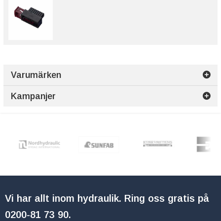
Varumärken
Kampanjer
Vi har allt inom hydraulik. Ring oss gratis på
0200-81 73 90
.