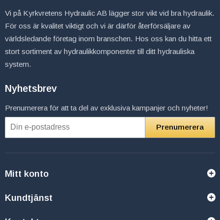
Vi på Kyrkvretens Hydraulic AB lägger stor vikt vid bra hydraulik.
För oss är kvalitet viktigt och vi är därför återförsäljare av
världsledande företag inom branschen. Hos oss kan du hitta ett
stort sortiment av hydraulikkomponenter till ditt hydrauliska
system.
Nyhetsbrev
Prenumerera för att ta del av exklusiva kampanjer och nyheter!
Prenumerera
Mitt konto
Kundtjänst