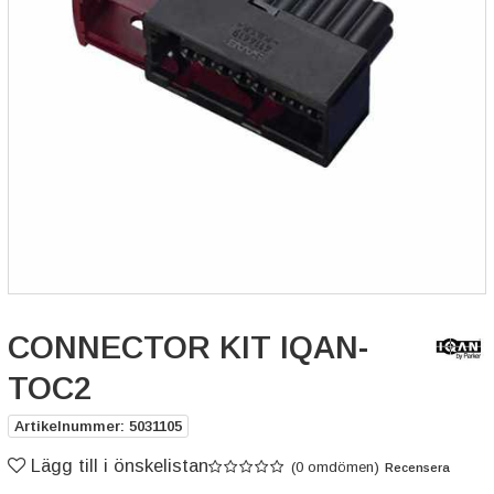
CONNECTOR KIT IQAN-
TOC2
Artikelnummer: 5031105
Lägg till i önskelistan
(0 omdömen)
Recensera