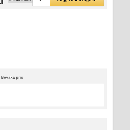
Bevaka pris