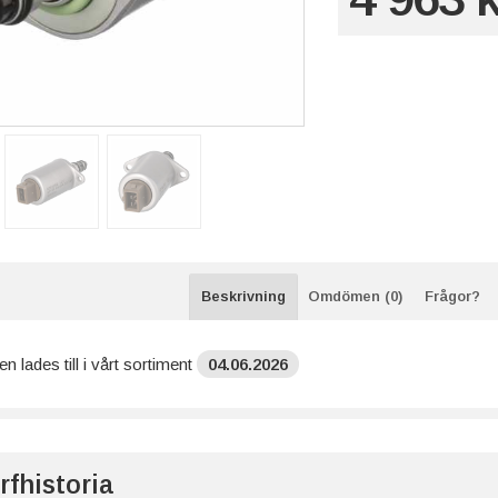
Beskrivning
Omdömen (0)
Frågor?
n lades till i vårt sortiment
04.06.2026
rfhistoria