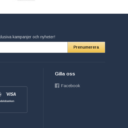
xklusiva kampanjer och nyheter!
Prenumerera
Gilla oss
Facebook