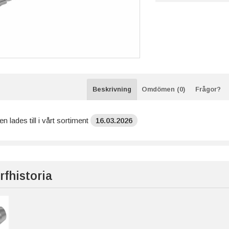
Beskrivning
Omdömen (0)
Frågor?
n lades till i vårt sortiment
16.03.2026
rfhistoria