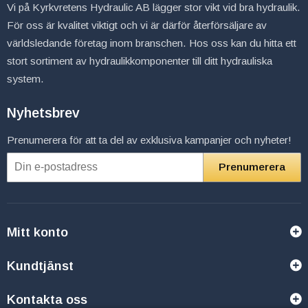
Vi på Kyrkvretens Hydraulic AB lägger stor vikt vid bra hydraulik.
För oss är kvalitet viktigt och vi är därför återförsäljare av
världsledande företag inom branschen. Hos oss kan du hitta ett
stort sortiment av hydraulikkomponenter till ditt hydrauliska
system.
Nyhetsbrev
Prenumerera för att ta del av exklusiva kampanjer och nyheter!
Prenumerera
Mitt konto
Kundtjänst
Kontakta oss