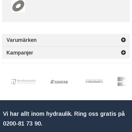
Varumärken
Kampanjer
Vi har allt inom hydraulik. Ring oss gratis på
0200-81 73 90
.