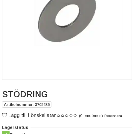
STÖDRING
Artikelnummer: 3705235
Lägg till i önskelistan
(0 omdömen)
Recensera
Lagerstatus