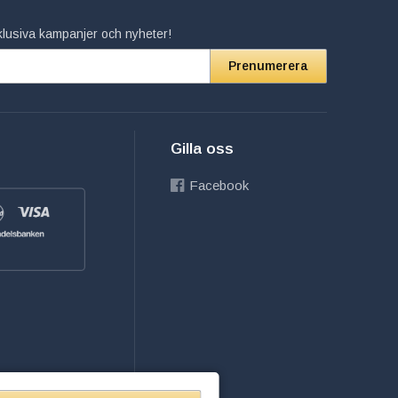
xklusiva kampanjer och nyheter!
Prenumerera
Gilla oss
Facebook