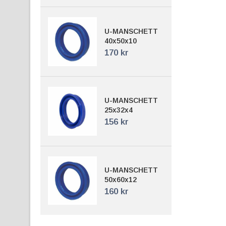
U-MANSCHETT
40x50x10
170 kr
U-MANSCHETT
25x32x4
156 kr
U-MANSCHETT
50x60x12
160 kr