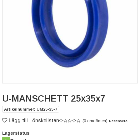
U-MANSCHETT 25x35x7
Artikelnummer: UM25-35-7
Lägg till i önskelistan
(0 omdömen)
Recensera
Lagerstatus