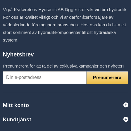
Vi på Kyrkvretens Hydraulic AB lägger stor vikt vid bra hydraulik.
För oss är kvalitet viktigt och vi är därför återförsäljare av
världsledande företag inom branschen. Hos oss kan du hitta ett
stort sortiment av hydraulikkomponenter till ditt hydrauliska
system.
Nyhetsbrev
Prenumerera för att ta del av exklusiva kampanjer och nyheter!
Prenumerera
Mitt konto
Kundtjänst