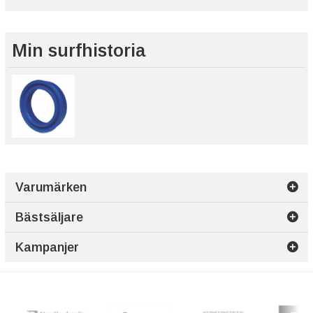
Min surfhistoria
Varumärken
Bästsäljare
Kampanjer