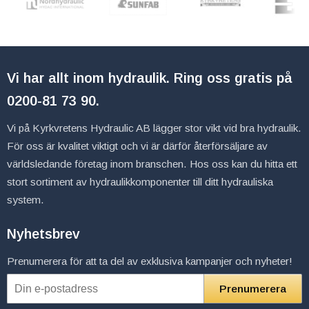
Vi har allt inom hydraulik. Ring oss gratis på
0200-81 73 90
.
Vi på Kyrkvretens Hydraulic AB lägger stor vikt vid bra hydraulik.
För oss är kvalitet viktigt och vi är därför återförsäljare av
världsledande företag inom branschen. Hos oss kan du hitta ett
stort sortiment av hydraulikkomponenter till ditt hydrauliska
system.
Nyhetsbrev
Prenumerera för att ta del av exklusiva kampanjer och nyheter!
Prenumerera