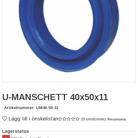
U-MANSCHETT 40x50x11
Artikelnummer: UM40-50-11
Lägg till i önskelistan
(0 omdömen)
Recensera
Lagerstatus