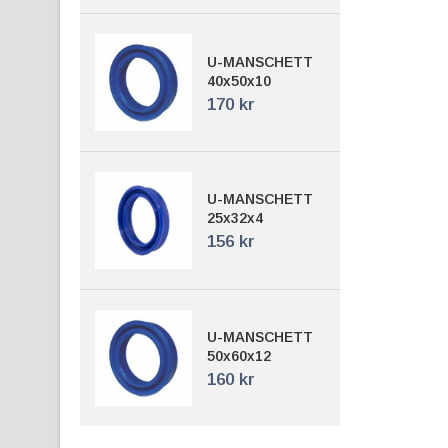
U-MANSCHETT
40x50x10
170 kr
U-MANSCHETT
25x32x4
156 kr
U-MANSCHETT
50x60x12
160 kr