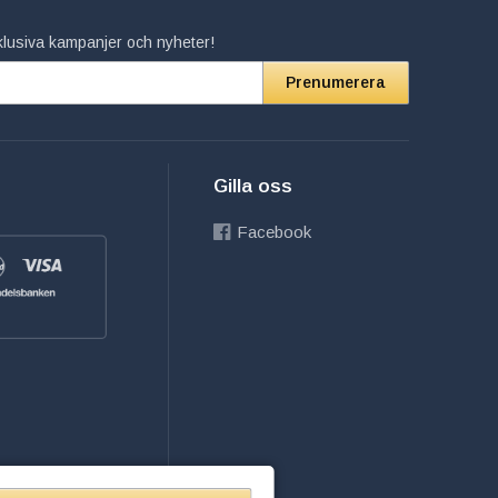
xklusiva kampanjer och nyheter!
Prenumerera
Gilla oss
Facebook