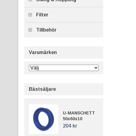
Filter
Tillbehör
Varumärken
Bästsäljare
U-MANSCHETT
50x60x10
204 kr